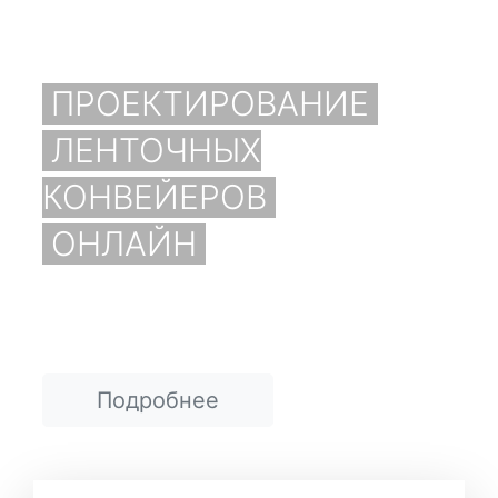
ПРОЕКТИРОВАНИЕ
ЛЕНТОЧНЫХ
КОНВЕЙЕРОВ
ОНЛАЙН
Подробнее