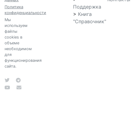
Поддержка
Политика
конфиденциальности
>
Книга
Мы
"Справочник"
используем
файлы
cookies в
объеме
необходимом
для
функционирования
сайта.